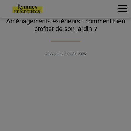
Aménagements extérieurs : comment bien
profiter de son jardin ?
Mis à jour le : 30/01/2025