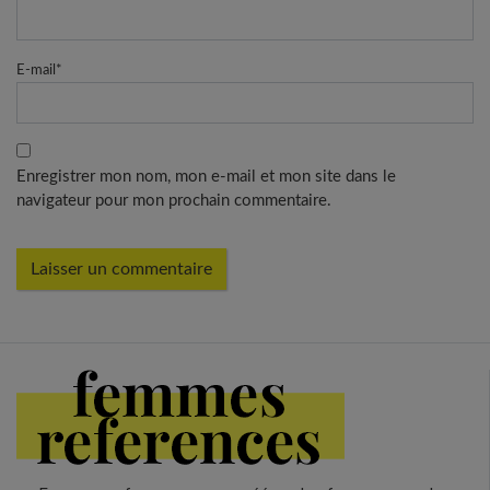
E-mail
*
Enregistrer mon nom, mon e-mail et mon site dans le
navigateur pour mon prochain commentaire.