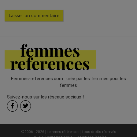
Femmes-references.com : créé par les femmes pour les
femmes
Suivez-nous sur les réseaux sociaux !
©2006 - 2026 | femmes références | tous droits réservés