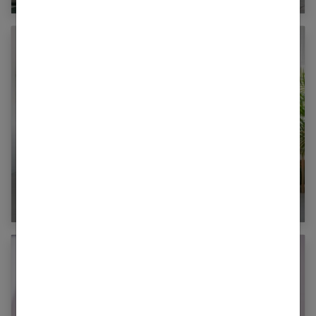
Comment réussir la déco de sa chambre ?