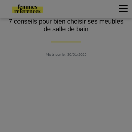
7 conseils pour bien choisir ses meubles
de salle de bain
Mis à jour le : 30/01/2025