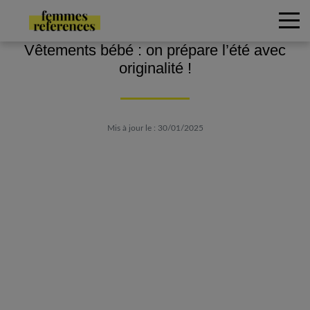
Vêtements bébé : on prépare l’été avec
originalité !
Mis à jour le : 30/01/2025