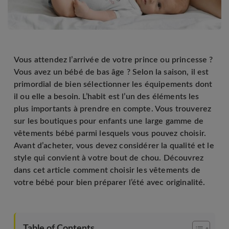
Vous attendez l’arrivée de votre prince ou princesse ?
Vous avez un bébé de bas âge ? Selon la saison, il est
primordial de bien sélectionner les équipements dont
il ou elle a besoin. L’habit est l’un des éléments les
plus importants à prendre en compte. Vous trouverez
sur les boutiques pour enfants une large gamme de
vêtements bébé parmi lesquels vous pouvez choisir.
Avant d’acheter, vous devez considérer la qualité et le
style qui convient à votre bout de chou. Découvrez
dans cet article comment choisir les vêtements de
votre bébé pour bien préparer l’été avec originalité.
Table of Contents