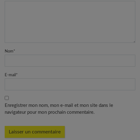
Nom
*
E-mail
*
Enregistrer mon nom, mon e-mail et mon site dans le
navigateur pour mon prochain commentaire.