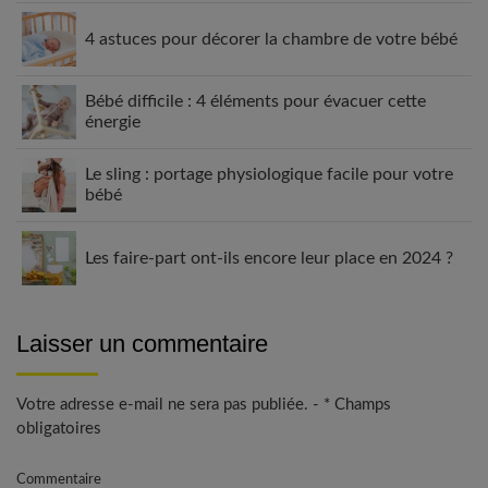
4 astuces pour décorer la chambre de votre bébé
Bébé difficile : 4 éléments pour évacuer cette
énergie
Le sling : portage physiologique facile pour votre
bébé
Les faire-part ont-ils encore leur place en 2024 ?
Laisser un commentaire
Votre adresse e-mail ne sera pas publiée. - * Champs
obligatoires
Commentaire