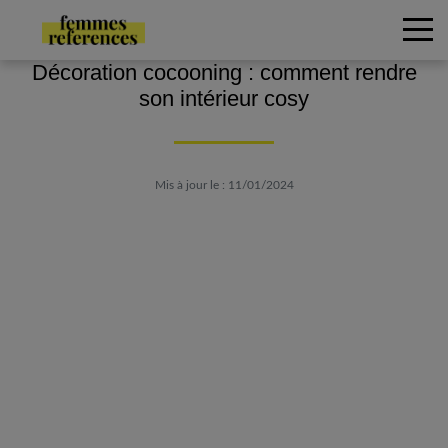
Décoration cocooning : comment rendre
son intérieur cosy
Mis à jour le : 11/01/2024