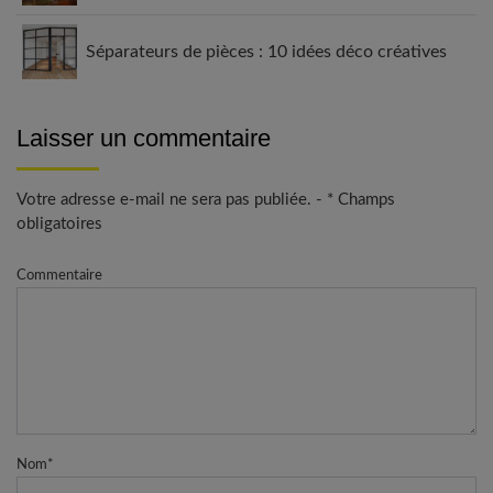
Séparateurs de pièces : 10 idées déco créatives
Laisser un commentaire
Votre adresse e-mail ne sera pas publiée. - * Champs
obligatoires
Commentaire
Nom
*