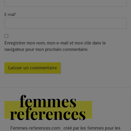
E-mail
*
Enregistrer mon nom, mon e-mail et mon site dans le
navigateur pour mon prochain commentaire.
Femmes-references.com : créé par les femmes pour les