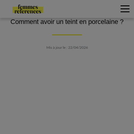
Comment avoir un teint en porcelaine ?
Mis à jour le : 22/04/2026