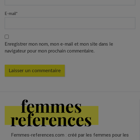
E-mail
*
Enregistrer mon nom, mon e-mail et mon site dans le
navigateur pour mon prochain commentaire.
Femmes-references.com : créé par les femmes pour les