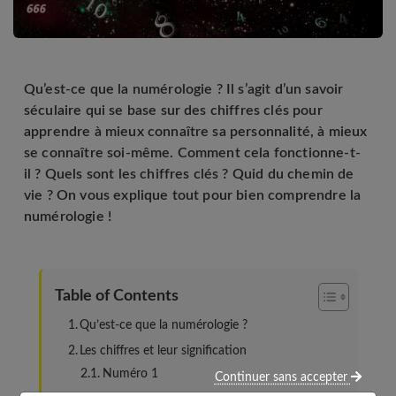
Qu’est-ce que la numérologie ? Il s’agit d’un savoir
séculaire qui se base sur des chiffres clés pour
apprendre à mieux connaître sa personnalité, à mieux
se connaître soi-même. Comment cela fonctionne-t-
il ? Quels sont les chiffres clés ? Quid du chemin de
vie ? On vous explique tout pour bien comprendre la
numérologie !
Table of Contents
Qu’est-ce que la numérologie ?
Les chiffres et leur signification
Numéro 1
Continuer sans accepter