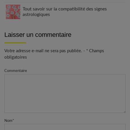
Tout savoir sur la compatibilité des signes
astrologiques
Laisser un commentaire
Votre adresse e-mail ne sera pas publiée. - * Champs
obligatoires
Commentaire
Nom
*