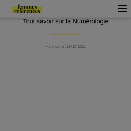
Tout savoir sur la Numérologie
Mis à jour le : 18/10/2021