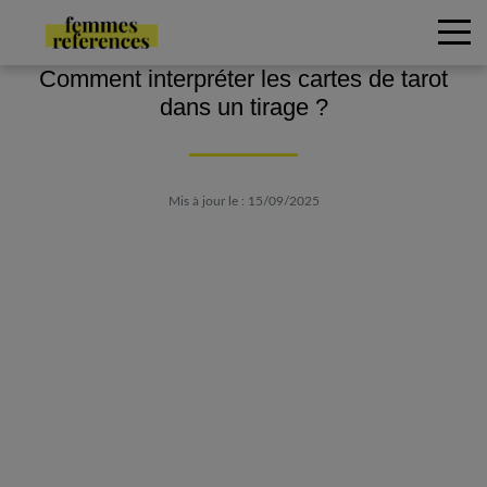
Comment interpréter les cartes de tarot
dans un tirage ?
Mis à jour le : 15/09/2025