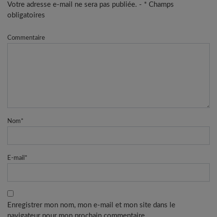
Votre adresse e-mail ne sera pas publiée. - * Champs
obligatoires
Commentaire
Nom
*
E-mail
*
Enregistrer mon nom, mon e-mail et mon site dans le
navigateur pour mon prochain commentaire.