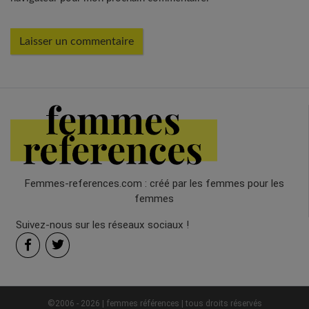
Femmes-references.com : créé par les femmes pour les
femmes
Suivez-nous sur les réseaux sociaux !
©2006 - 2026 | femmes références | tous droits réservés