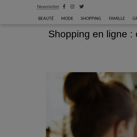
Newsletter
BEAUTÉ
MODE
SHOPPING
FAMILLE
G
Shopping en ligne :