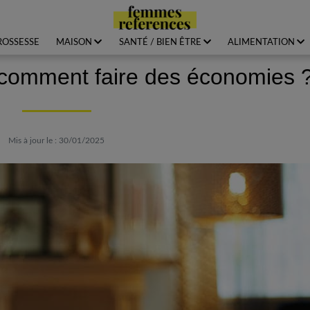
ROSSESSE
MAISON
SANTÉ / BIEN ÊTRE
ALIMENTATION
 comment faire des économies 
Mis à jour le : 30/01/2025