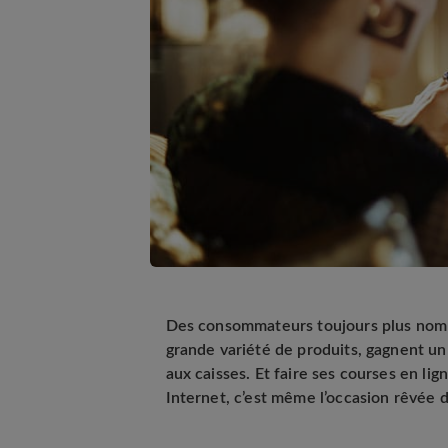
Des consommateurs toujours plus nombre
grande variété de produits, gagnent un 
aux caisses. Et faire ses courses en lig
Internet, c’est même l’occasion rêvée 