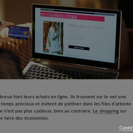
ux font leurs achats en ligne. Ils trouvent sur le net une
temps précieux et évitent de piétiner dans les files d’attente
ne n’est pas plus coûteux, bien au contraire.
Le shopping
sur
de faire des économies.
Contin