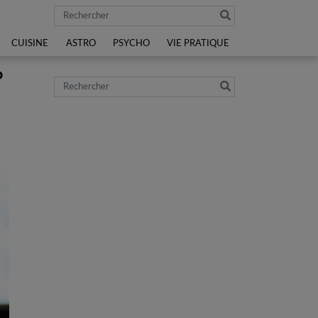
Rechercher
CUISINE
ASTRO
PSYCHO
VIE PRATIQUE
?
Rechercher