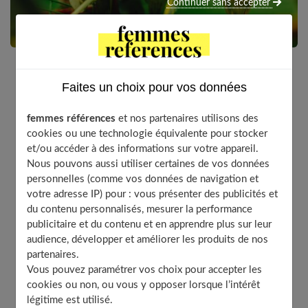
Continuer sans accepter
Faites un choix pour vos données
Choix de l’animal, conseils santé… toutes les astuces
pour bien vous en occuper.
femmes références
et nos partenaires utilisons des
cookies ou une technologie équivalente pour stocker
et/ou accéder à des informations sur votre appareil.
Nous pouvons aussi utiliser certaines de vos données
Table of Contents
personnelles (comme vos données de navigation et
Les oiseaux
votre adresse IP) pour : vous présenter des publicités et
Respectez les espèces protégées
du contenu personnalisés, mesurer la performance
publicitaire et du contenu et en apprendre plus sur leur
Veillez à leur santé
audience, développer et améliorer les produits de nos
Canari, perruche…
partenaires.
Les poissons
Vous pouvez paramétrer vos choix pour accepter les
cookies ou non, ou vous y opposer lorsque l’intérêt
Attention au trafic
légitime est utilisé.
Surveillez l’eau de l’aquarium