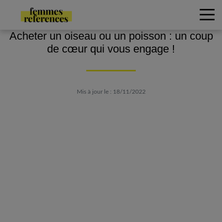
Acheter un oiseau ou un poisson : un coup
de cœur qui vous engage !
Mis à jour le : 18/11/2022