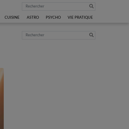
Rechercher
CUISINE
ASTRO
PSYCHO
VIE PRATIQUE
Rechercher