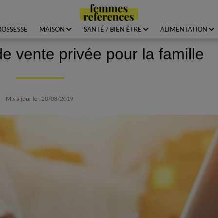
ROSSESSE
MAISON
SANTÉ / BIEN ÊTRE
ALIMENTATION
de vente privée pour la famille
Mis à jour le : 20/08/2019