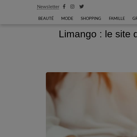
Newsletter
BEAUTÉ
MODE
SHOPPING
FAMILLE
G
Limango : le site 