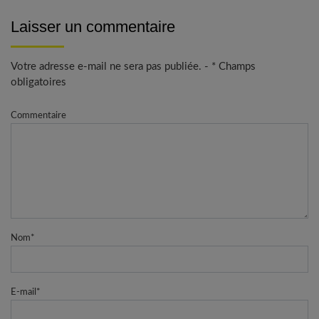
Laisser un commentaire
Votre adresse e-mail ne sera pas publiée. - * Champs
obligatoires
Commentaire
Nom
*
E-mail
*