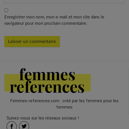
Enregistrer mon nom, mon e-mail et mon site dans le
navigateur pour mon prochain commentaire.
Femmes-references.com : créé par les femmes pour les
femmes
Suivez-nous sur les réseaux sociaux !