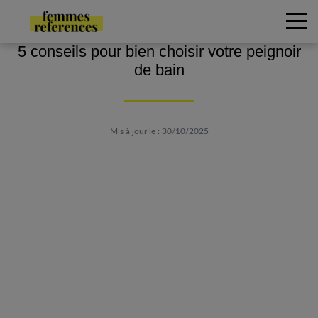
5 conseils pour bien choisir votre peignoir
de bain
Mis à jour le : 30/10/2025