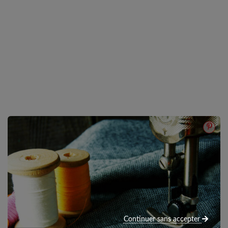
Continuer sans accepter