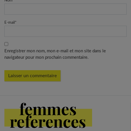
Nom
*
E-mail
*
Enregistrer mon nom, mon e-mail et mon site dans le
navigateur pour mon prochain commentaire.