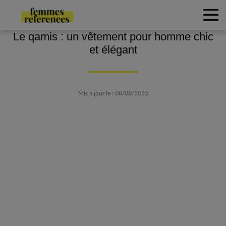
Le qamis : un vêtement pour homme chic
et élégant
Mis à jour le : 08/08/2023