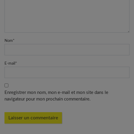
Nom
*
E-mail
*
Enregistrer mon nom, mon e-mail et mon site dans le
navigateur pour mon prochain commentaire.