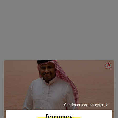
Continuer sans accepter