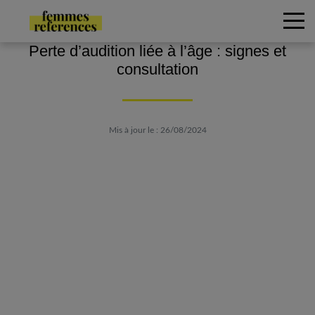
Perte d’audition liée à l’âge : signes et
consultation
Mis à jour le : 26/08/2024