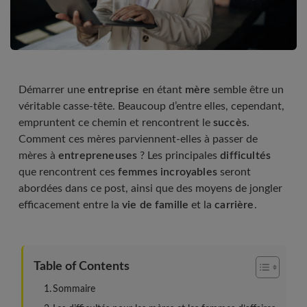
Démarrer une
entreprise
en étant
mère
semble être un
véritable casse-tête. Beaucoup d’entre elles, cependant,
empruntent ce chemin et rencontrent le
succès
.
Comment ces mères parviennent-elles à passer de
mères à
entrepreneuses
? Les principales
difficultés
que rencontrent ces
femmes incroyables
seront
abordées dans ce post, ainsi que des moyens de jongler
efficacement entre la
vie de famille
et la
carrière
.
Table of Contents
Sommaire