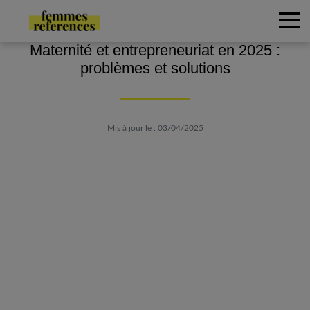
Maternité et entrepreneuriat en 2025 :
problèmes et solutions
Mis à jour le : 03/04/2025