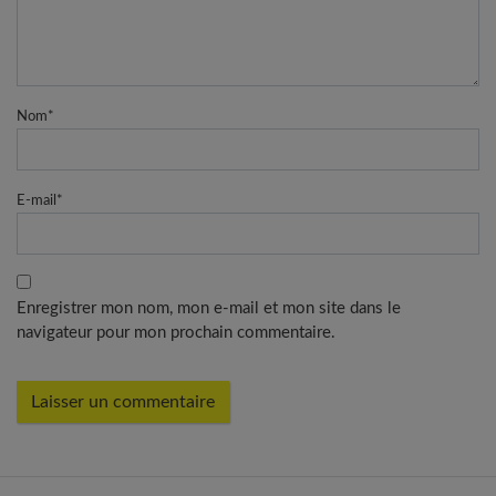
Nom
*
E-mail
*
Enregistrer mon nom, mon e-mail et mon site dans le
navigateur pour mon prochain commentaire.