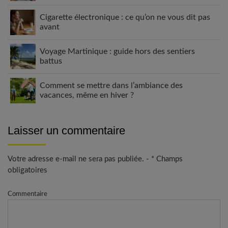
Cigarette électronique : ce qu’on ne vous dit pas
avant
Voyage Martinique : guide hors des sentiers
battus
Comment se mettre dans l’ambiance des
vacances, même en hiver ?
Laisser un commentaire
Votre adresse e-mail ne sera pas publiée. - * Champs
obligatoires
Commentaire