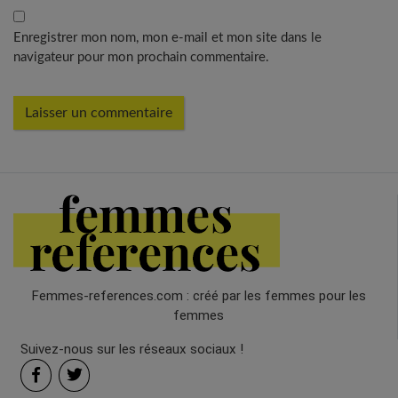
Enregistrer mon nom, mon e-mail et mon site dans le
navigateur pour mon prochain commentaire.
Femmes-references.com : créé par les femmes pour les
femmes
Suivez-nous sur les réseaux sociaux !