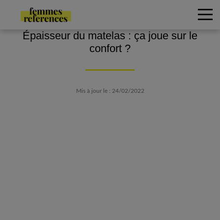
Épaisseur du matelas : ça joue sur le
confort ?
Mis à jour le : 24/02/2022