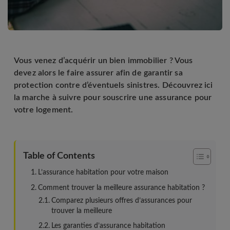
Vous venez d’acquérir un bien immobilier ? Vous
devez alors le faire assurer afin de garantir sa
protection contre d’éventuels sinistres. Découvrez ici
la marche à suivre pour souscrire une assurance pour
votre logement.
Table of Contents
L’assurance habitation pour votre maison
Comment trouver la meilleure assurance habitation ?
Comparez plusieurs offres d’assurances pour
trouver la meilleure
Les garanties d’assurance habitation