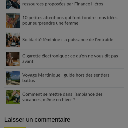
ressources proposées par Finance Héros
10 petites attentions qui font fondre : nos idées
pour surprendre une femme
Solidarité féminine : la puissance de l’entraide
Cigarette électronique : ce qu’on ne vous dit pas
avant
Voyage Martinique : guide hors des sentiers
battus
Comment se mettre dans l’ambiance des
vacances, même en hiver ?
Laisser un commentaire