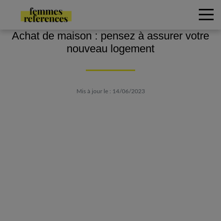
Achat de maison : pensez à assurer votre
nouveau logement
Mis à jour le : 14/06/2023