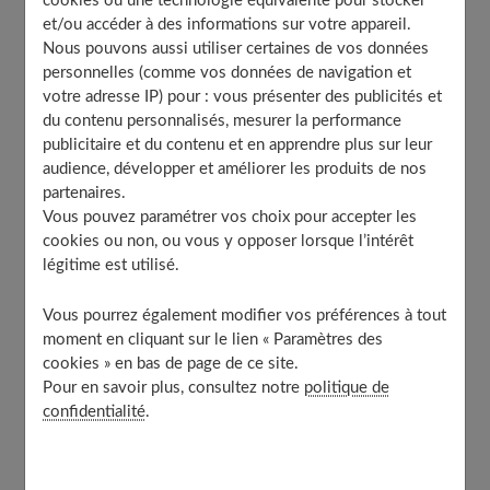
cookies ou une technologie équivalente pour stocker
et/ou accéder à des informations sur votre appareil.
7. Changer de mode d’emploi
Nous pouvons aussi utiliser certaines de vos données
personnelles (comme vos données de navigation et
votre adresse IP) pour : vous présenter des publicités et
1. Savoir désirer
du contenu personnalisés, mesurer la performance
publicitaire et du contenu et en apprendre plus sur leur
audience, développer et améliorer les produits de nos
Trop souvent, les pulsions sexuelles priment sur le désir.
partenaires.
C'est l'envie de faire l'amour qui nous jette vers l'autre et
Vous pouvez paramétrer vos choix pour accepter les
cookies ou non, ou vous y opposer lorsque l’intérêt
pas le désir de lui. Dans ces conditions, l'amour devient
légitime est utilisé.
vite mécanique et le plaisir se grippe. Comment
fonctionner au désir ? En préservant la frustration !
Vous pourrez également modifier vos préférences à tout
moment en cliquant sur le lien « Paramètres des
Le désir sexuel ne survit pas à la possessivité
, à la
cookies » en bas de page de ce site.
perte de liberté individuelle, bref au
"
cannibalisme"
Pour en savoir plus, consultez notre
politique de
confidentialité
.
conjugal. Il faut donc s'obliger à ne pas tout partager,
pour avoir très envie de se retrouver et de se "dévorer".