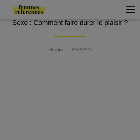
Sexe : Comment faire durer le plaisir ?
Mis à jour le : 10/08/2023