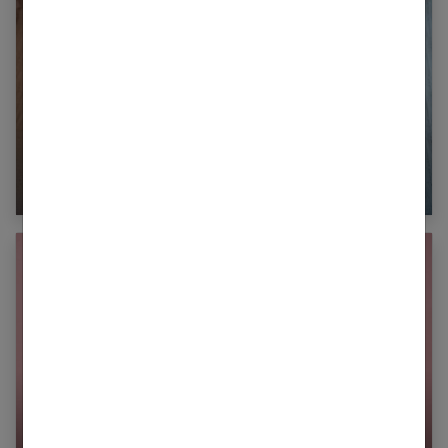
Refaire l’amour après la naissance d’un bébé