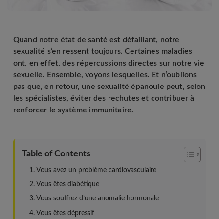
Quand notre état de santé est défaillant, notre
sexualité s’en ressent toujours. Certaines maladies
ont, en effet, des répercussions directes sur notre vie
sexuelle. Ensemble, voyons lesquelles. Et n’oublions
pas que, en retour, une sexualité épanouie peut, selon
les spécialistes, éviter des rechutes et contribuer à
renforcer le système immunitaire.
Table of Contents
Vous avez un problème cardiovasculaire
Vous êtes diabétique
Vous souffrez d’une anomalie hormonale
Vous êtes dépressif