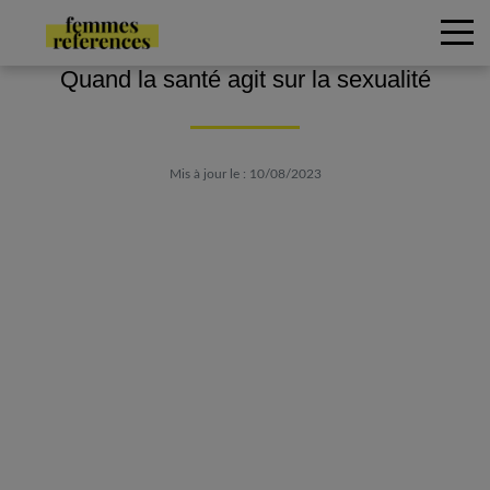
Quand la santé agit sur la sexualité
Mis à jour le : 10/08/2023