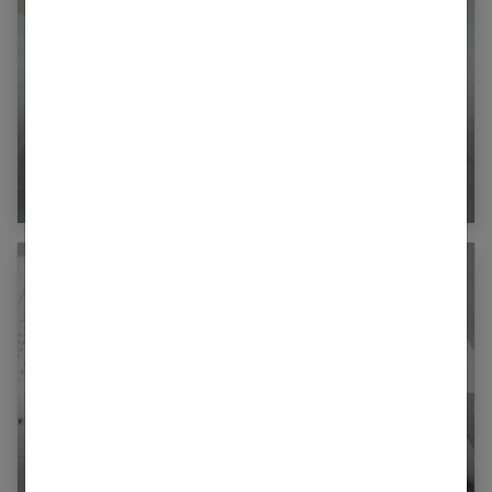
Premier rapport sexuel : tout ce qu’il faut savoir