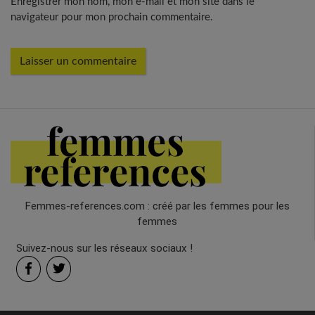
Enregistrer mon nom, mon e-mail et mon site dans le
navigateur pour mon prochain commentaire.
Femmes-references.com : créé par les femmes pour les
femmes
Suivez-nous sur les réseaux sociaux !