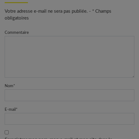
Votre adresse e-mail ne sera pas publiée. - * Champs
obligatoires
Commentaire
Nom
*
E-mail
*