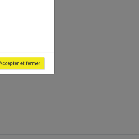
Accepter et fermer