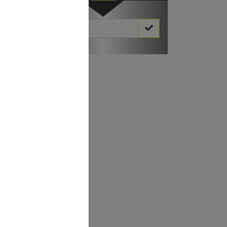
Votre Email *