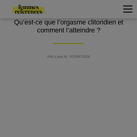
Qu’est-ce que l’orgasme clitoridien et
comment l’atteindre ?
Mis à jour le : 03/04/2024