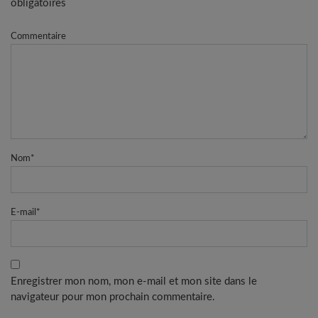
obligatoires
Commentaire
Nom
*
E-mail
*
Enregistrer mon nom, mon e-mail et mon site dans le
navigateur pour mon prochain commentaire.