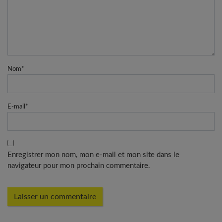
Nom
*
E-mail
*
Enregistrer mon nom, mon e-mail et mon site dans le
navigateur pour mon prochain commentaire.