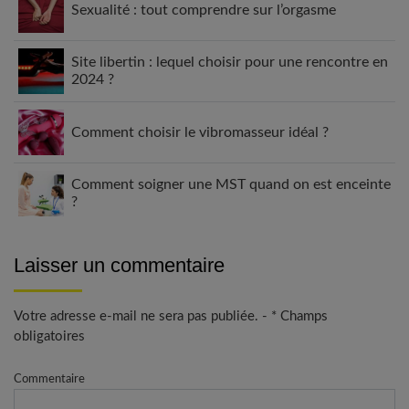
Sexualité : tout comprendre sur l’orgasme
Site libertin : lequel choisir pour une rencontre en
2024 ?
Comment choisir le vibromasseur idéal ?
Comment soigner une MST quand on est enceinte
?
Laisser un commentaire
Votre adresse e-mail ne sera pas publiée. - * Champs
obligatoires
Commentaire