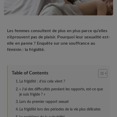
Les femmes consultent de plus en plus parce qu’elles
n’éprouvent pas de plaisir. Pourquoi leur sexualité est-
elle en panne ? Enquête sur une souffrance au
féminin : la frigidité.
Table of Contents
La frigidité : d’où cela vient ?
« J’ai des difficultés pendant les rapports, est-ce que
je suis frigide ? »
Lors du premier rapport sexuel
La frigidité lors des périodes de la vie plus délicates