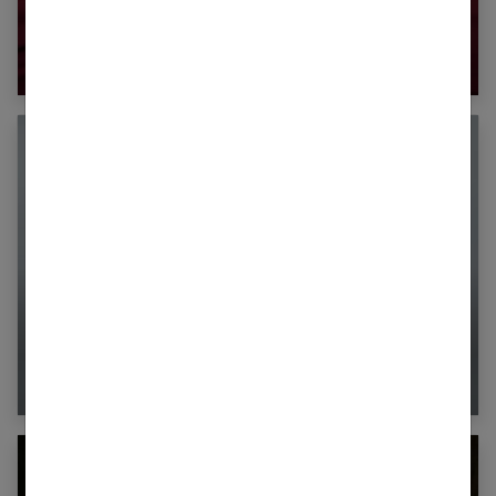
Sexualité : tout comprendre sur l’orgasme
Les seins : une zone sensible et sensuelle