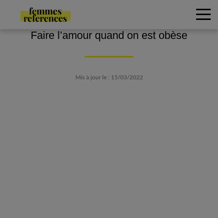
Faire l’amour quand on est obèse
Mis à jour le : 15/03/2022