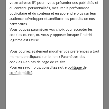
À découvrir aussi
votre adresse IP) pour : vous présenter des publicités et
du contenu personnalisés, mesurer la performance
publicitaire et du contenu et en apprendre plus sur leur
audience, développer et améliorer les produits de nos
Mal de jambe, un mal (trop) courant
partenaires.
Vous pouvez paramétrer vos choix pour accepter les
cookies ou non, ou vous y opposer lorsque l’intérêt
« En fin de journée, je n'aspire qu'à une seule chose :
légitime est utilisé.
allonger mes jambes »,
dit Catherine, 52 ans, qui travaille
Vous pourrez également modifier vos préférences à tout
dans la restauration.
« Je piétine toute la journée, et pour
moment en cliquant sur le lien « Paramètres des
rentrer chez moi, j'ai 40 minutes de transport en commun
cookies » en bas de page de ce site.
pendant lesquels je suis encore debout. Le soir, les mollets
Pour en savoir plus, consultez notre
politique de
me lancent, et mes chevilles sont gonflées ».
confidentialité
.
Comme Catherine, on estime qu'en France 18 millions
de femmes et d'hommes se plaignent de problèmes
veineux.