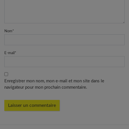
Nom
*
E-mail
*
Enregistrer mon nom, mon e-mail et mon site dans le
navigateur pour mon prochain commentaire.