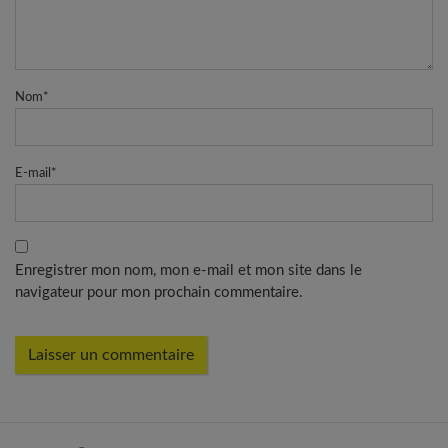
Nom
*
E-mail
*
Enregistrer mon nom, mon e-mail et mon site dans le
navigateur pour mon prochain commentaire.