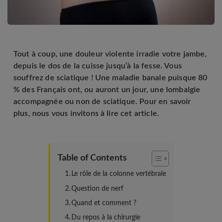
Tout à coup, une douleur violente irradie votre jambe,
depuis le dos de la cuisse jusqu’à la fesse. Vous
souffrez de sciatique ! Une maladie banale puisque 80
% des Français ont, ou auront un jour, une lombalgie
accompagnée ou non de sciatique. Pour en savoir
plus, nous vous invitons à lire cet article.
Table of Contents
Le rôle de la colonne vertébrale
Question de nerf
Quand et comment ?
Du repos à la chirurgie