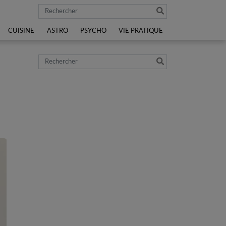
Rechercher
CUISINE
ASTRO
PSYCHO
VIE PRATIQUE
i
Rechercher