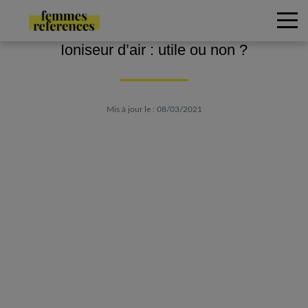
Ioniseur d’air : utile ou non ?
Mis à jour le : 08/03/2021