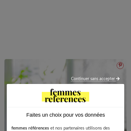
Continuer sans accepter
Faites un choix pour vos données
femmes références
et nos partenaires utilisons des