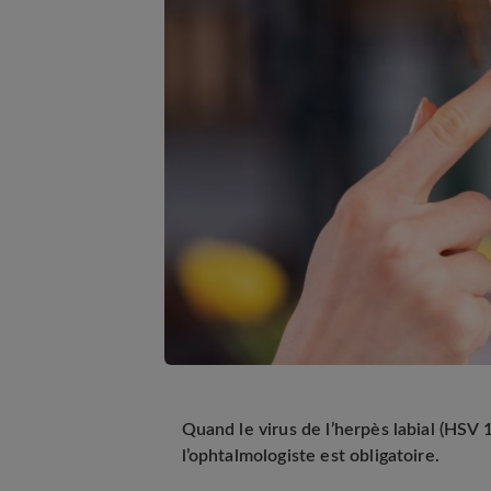
Quand le virus de l’herpès labial (HSV 1
l’ophtalmologiste est obligatoire.