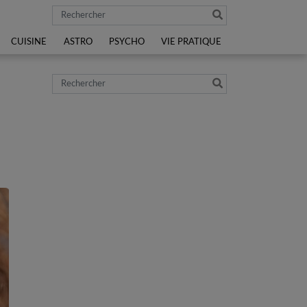
Rechercher
CUISINE
ASTRO
PSYCHO
VIE PRATIQUE
Rechercher