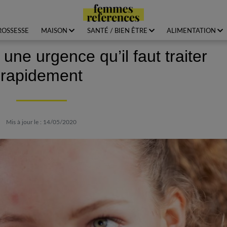
ROSSESSE
MAISON
SANTÉ / BIEN ÊTRE
ALIMENTATION
une urgence qu’il faut traiter
rapidement
Mis à jour le : 14/05/2020