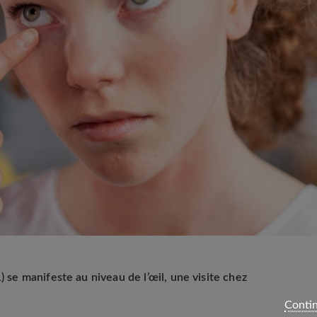
) se manifeste au niveau de l’œil, une visite chez
Contin