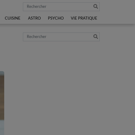
Rechercher
CUISINE
ASTRO
PSYCHO
VIE PRATIQUE
Rechercher