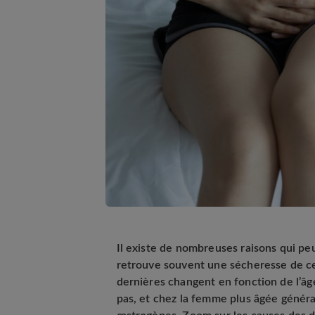
Il existe de nombreuses raisons qui peu
retrouve souvent une sécheresse de cel
dernières changent en fonction de l’âg
pas, et chez la femme plus âgée généra