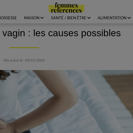
ROSSESSE
MAISON
SANTÉ / BIEN ÊTRE
ALIMENTATION
 vagin : les causes possibles
Mis à jour le : 03/11/2022