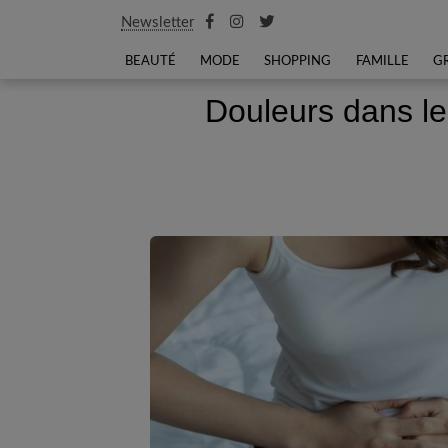
Newsletter
BEAUTÉ
MODE
SHOPPING
FAMILLE
G
Douleurs dans le