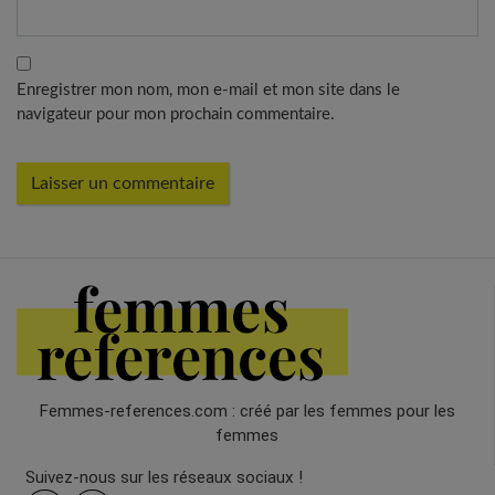
Enregistrer mon nom, mon e-mail et mon site dans le
navigateur pour mon prochain commentaire.
Femmes-references.com : créé par les femmes pour les
femmes
Suivez-nous sur les réseaux sociaux !