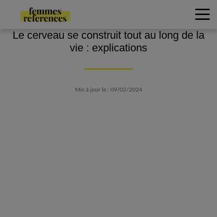
Le cerveau se construit tout au long de la
vie : explications
Mis à jour le : 09/02/2024