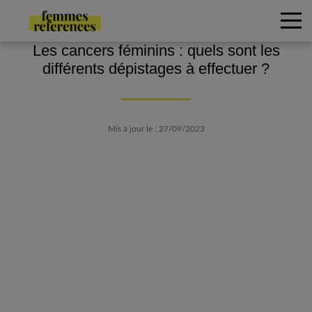
Les cancers féminins : quels sont les
différents dépistages à effectuer ?
Mis à jour le : 27/09/2023