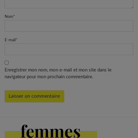
Nom
*
E-mail
*
Enregistrer mon nom, mon e-mail et mon site dans le
navigateur pour mon prochain commentaire.