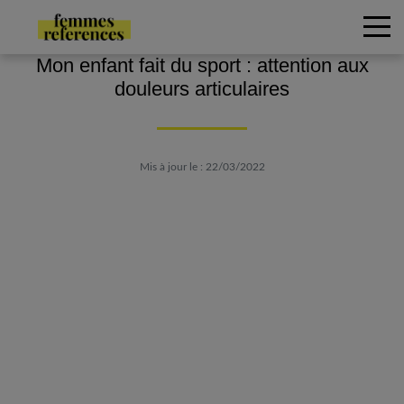
Mon enfant fait du sport : attention aux
douleurs articulaires
Mis à jour le : 22/03/2022