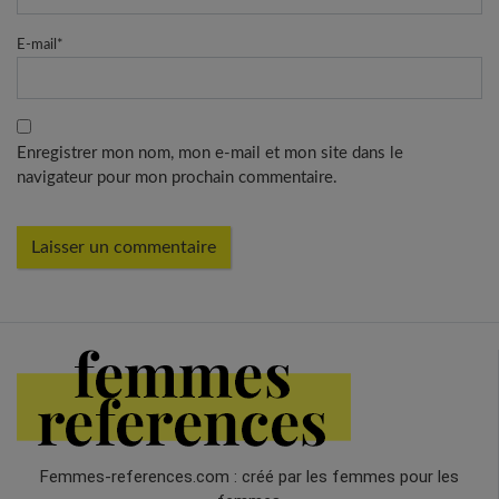
E-mail
*
Enregistrer mon nom, mon e-mail et mon site dans le
navigateur pour mon prochain commentaire.
Femmes-references.com : créé par les femmes pour les