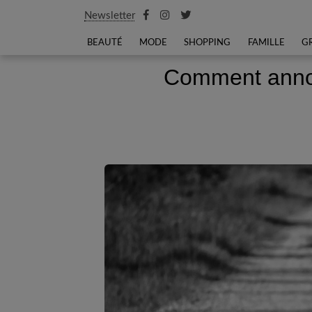
Newsletter
BEAUTÉ
MODE
SHOPPING
FAMILLE
G
Comment annon