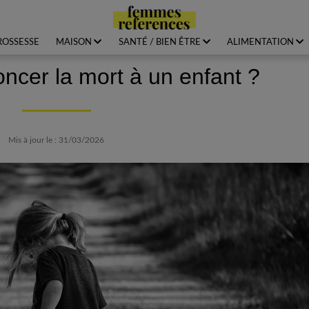
ROSSESSE
MAISON
SANTÉ / BIEN ÊTRE
ALIMENTATION
cer la mort à un enfant ?
Mis à jour le : 31/03/2026