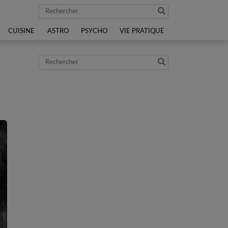
Rechercher
CUISINE
ASTRO
PSYCHO
VIE PRATIQUE
Rechercher