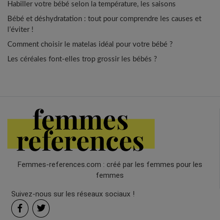
Habiller votre bébé selon la température, les saisons
Bébé et déshydratation : tout pour comprendre les causes et
l’éviter !
Comment choisir le matelas idéal pour votre bébé ?
Les céréales font-elles trop grossir les bébés ?
Femmes-references.com : créé par les femmes pour les
femmes
Suivez-nous sur les réseaux sociaux !