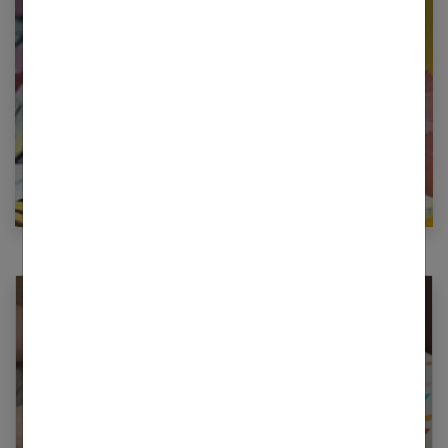
newsletter
E-mail