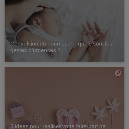
Convulsion du nourrisson : quels sont les
gestes d’urgences ?
5 idées pour réaliser votre faire-part de