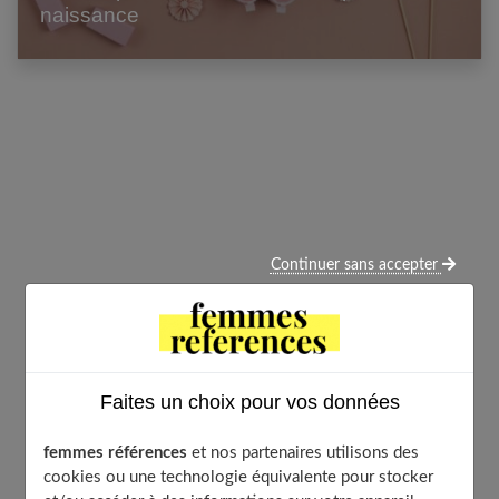
naissance
Continuer sans accepter
Faites un choix pour vos données
femmes références
et nos partenaires utilisons des
cookies ou une technologie équivalente pour stocker