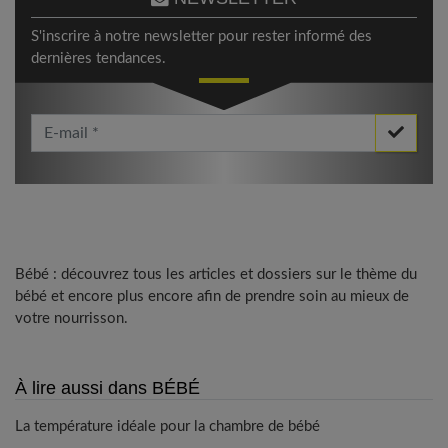
S'inscrire à notre newsletter pour rester informé des
dernières tendances.
Votre Email *
Bébé : découvrez tous les articles et dossiers sur le thème du
bébé et encore plus encore afin de prendre soin au mieux de
votre nourrisson.
À lire aussi dans BÉBÉ
La température idéale pour la chambre de bébé