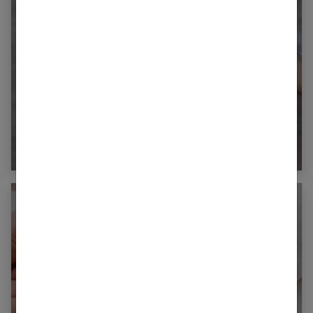
Comment bien conserver le lait maternel ?