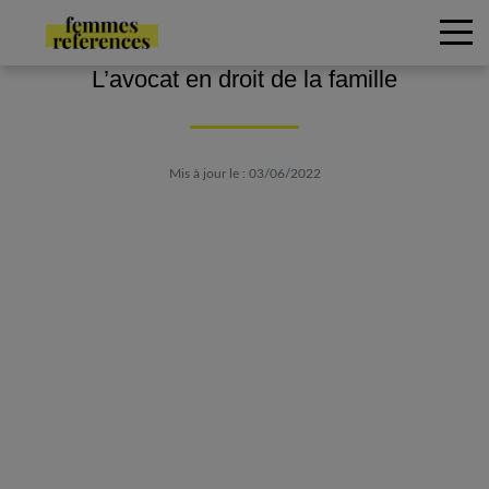
L’avocat en droit de la famille
Mis à jour le : 03/06/2022