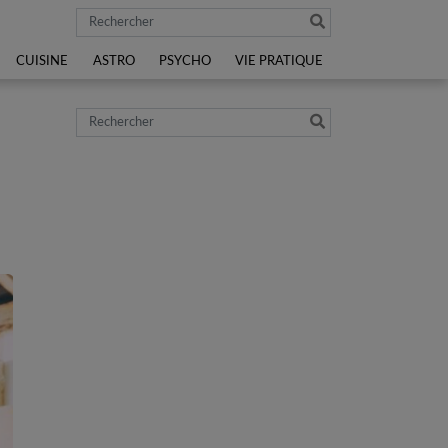
Rechercher
CUISINE
ASTRO
PSYCHO
VIE PRATIQUE
Rechercher