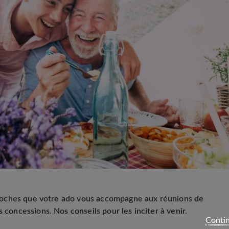
s proches que votre ado vous accompagne aux réunions de
 concessions. Nos conseils pour les inciter à venir.
Contin