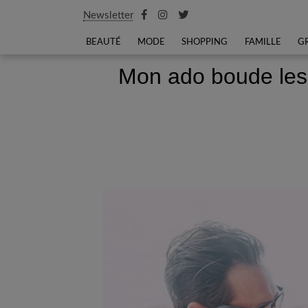
Newsletter
BEAUTÉ
MODE
SHOPPING
FAMILLE
G
Mon ado boude les 