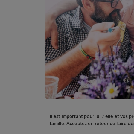
Il est important pour lui / elle et vo
famille. Acceptez en retour de faire des