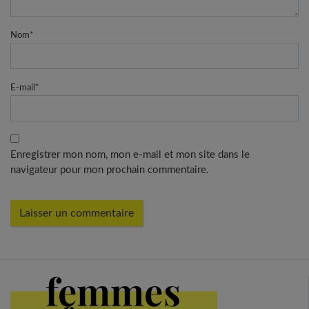
Nom
*
E-mail
*
Enregistrer mon nom, mon e-mail et mon site dans le
navigateur pour mon prochain commentaire.