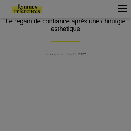
Le regain de confiance après une chirurgie
esthétique
Mis à jour le : 08/12/2022