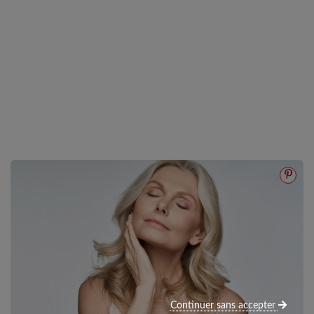
Continuer sans accepter