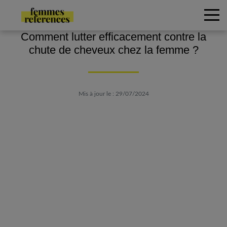
Comment lutter efficacement contre la
chute de cheveux chez la femme ?
Mis à jour le : 29/07/2024