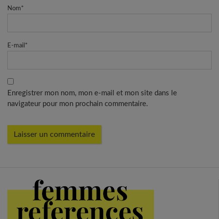
Nom
*
E-mail
*
Enregistrer mon nom, mon e-mail et mon site dans le
navigateur pour mon prochain commentaire.