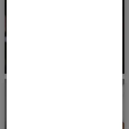
Comment déjaunir les cheveux naturellement ?