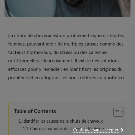
La chute de cheveux est un problème fréquent chez les
femmes, pouvant avoir de multiples causes comme des
facteurs hormonaux, du stress ou des carences
nutritionnelles. Heureusement, il existe des solutions
efficaces pour y remédier, en identifiant les origines du
problème et en adoptant les bons réflexes au quotidien.
Table of Contents
Identifier les causes de la chute de cheveux
Causes courantes de l’alopécie féminine
Continuer sans accepter