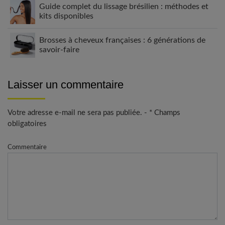
Guide complet du lissage brésilien : méthodes et
kits disponibles
Brosses à cheveux françaises : 6 générations de
savoir-faire
Laisser un commentaire
Votre adresse e-mail ne sera pas publiée. - * Champs
obligatoires
Commentaire