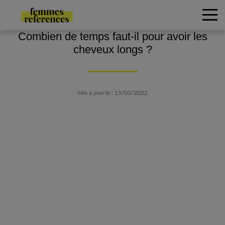
Combien de temps faut-il pour avoir les
cheveux longs ?
Mis à jour le : 15/03/2022