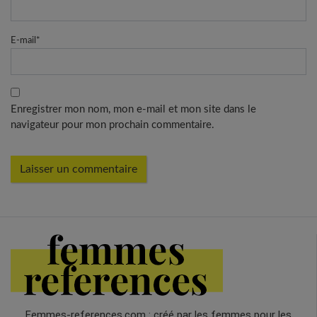
E-mail
*
Enregistrer mon nom, mon e-mail et mon site dans le
navigateur pour mon prochain commentaire.
Femmes-references.com : créé par les femmes pour les