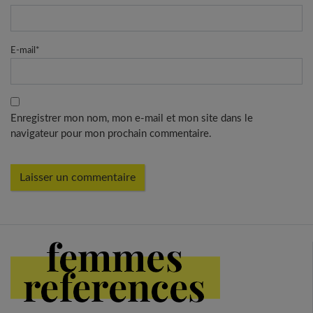
E-mail
*
Enregistrer mon nom, mon e-mail et mon site dans le
navigateur pour mon prochain commentaire.