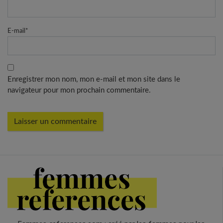
E-mail
*
Enregistrer mon nom, mon e-mail et mon site dans le
navigateur pour mon prochain commentaire.