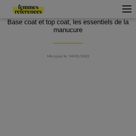
Base coat et top coat, les essentiels de la
manucure
Mis à jour le : 04/01/2022