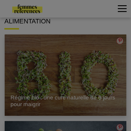
ALIMENTATION
Régime bio : une cure naturelle de 6 jours
pour maigrir