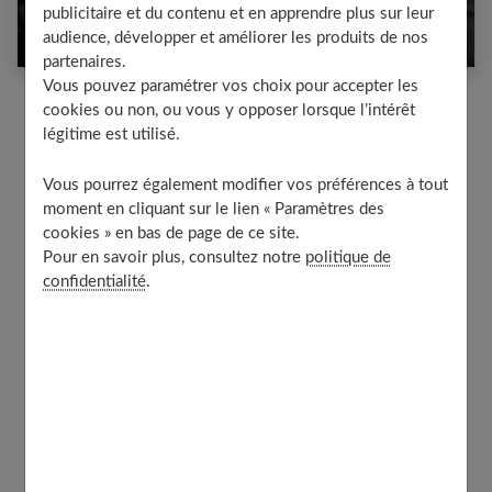
publicitaire et du contenu et en apprendre plus sur leur
mauvaise idée ?
audience, développer et améliorer les produits de nos
partenaires.
Vous pouvez paramétrer vos choix pour accepter les
cookies ou non, ou vous y opposer lorsque l’intérêt
légitime est utilisé.
Vous pourrez également modifier vos préférences à tout
moment en cliquant sur le lien « Paramètres des
cookies » en bas de page de ce site.
Pour en savoir plus, consultez notre
politique de
confidentialité
.