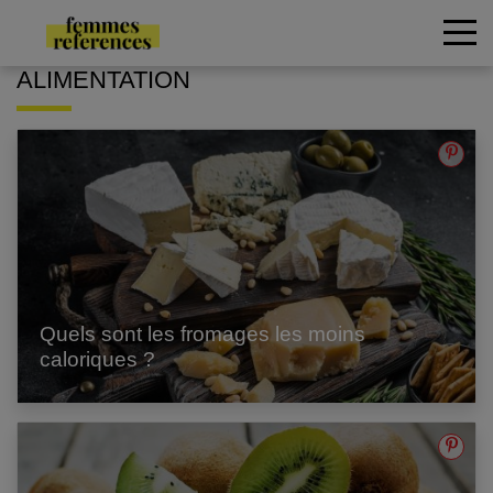
ALIMENTATION
Quels sont les fromages les moins
caloriques ?