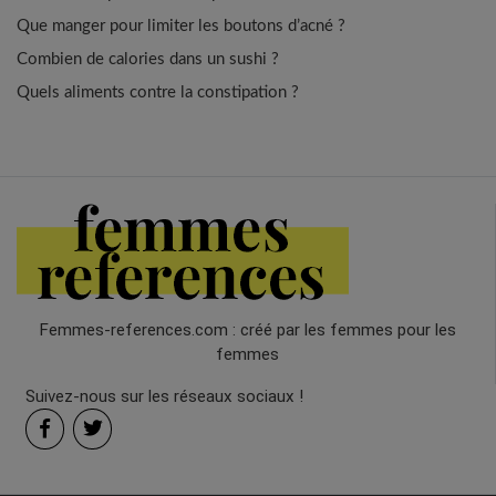
Que manger pour limiter les boutons d’acné ?
Combien de calories dans un sushi ?
Quels aliments contre la constipation ?
Femmes-references.com : créé par les femmes pour les
femmes
Suivez-nous sur les réseaux sociaux !