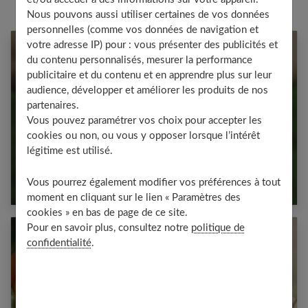
Nous pouvons aussi utiliser certaines de vos données
personnelles (comme vos données de navigation et
votre adresse IP) pour : vous présenter des publicités et
du contenu personnalisés, mesurer la performance
publicitaire et du contenu et en apprendre plus sur leur
audience, développer et améliorer les produits de nos
partenaires.
Vous pouvez paramétrer vos choix pour accepter les
cookies ou non, ou vous y opposer lorsque l’intérêt
légitime est utilisé.
Combien de calories dans les haricots verts
?
Vous pourrez également modifier vos préférences à tout
moment en cliquant sur le lien « Paramètres des
cookies » en bas de page de ce site.
Pour en savoir plus, consultez notre
politique de
confidentialité
.