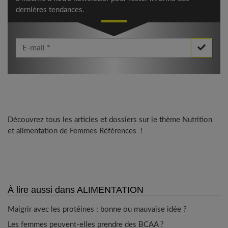
dernières tendances.
Votre Email *
Découvrez tous les articles et dossiers sur le thème Nutrition
et alimentation de Femmes Références !
À lire aussi dans ALIMENTATION
Maigrir avec les protéines : bonne ou mauvaise idée ?
Les femmes peuvent-elles prendre des BCAA ?