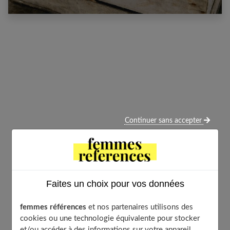
Continuer sans accepter
Faites un choix pour vos données
femmes références
et nos partenaires utilisons des
cookies ou une technologie équivalente pour stocker
et/ou accéder à des informations sur votre appareil.