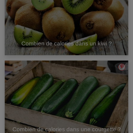
Combien de calories dans un kiwi ?
Combien de calories dans une courgette ?