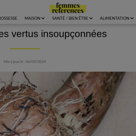
ROSSESSE
MAISON
SANTÉ / BIEN ÊTRE
ALIMENTATION
des vertus insoupçonnées
Mis à jour le : 06/05/2024