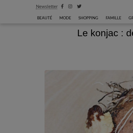
Newsletter
BEAUTÉ
MODE
SHOPPING
FAMILLE
G
Le konjac : 