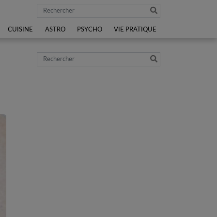
Rechercher
CUISINE
ASTRO
PSYCHO
VIE PRATIQUE
Rechercher